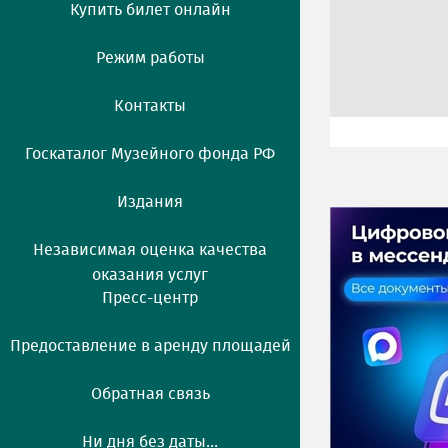
Купить билет онлайн
Режим работы
Контакты
Госкаталог Музейного фонда РФ
Издания
Независимая оценка качества
оказания услуг
Пресс-центр
Предоставление в аренду площадей
Обратная связь
Ни дня без даты...