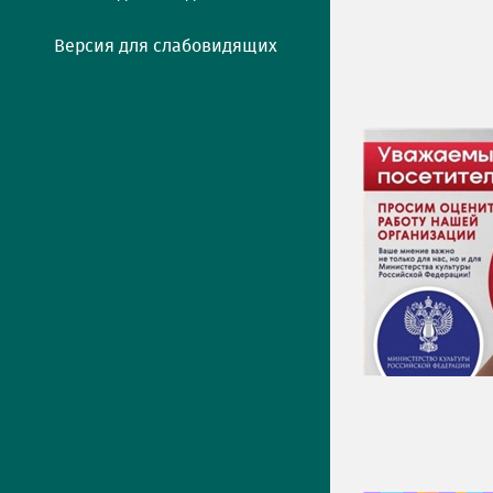
Версия для слабовидящих