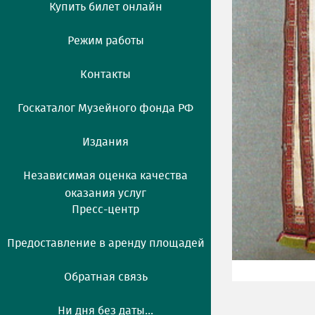
Купить билет онлайн
Режим работы
Контакты
Госкаталог Музейного фонда РФ
Издания
Независимая оценка качества
оказания услуг
Пресс-центр
Предоставление в аренду площадей
Обратная связь
Ни дня без даты...