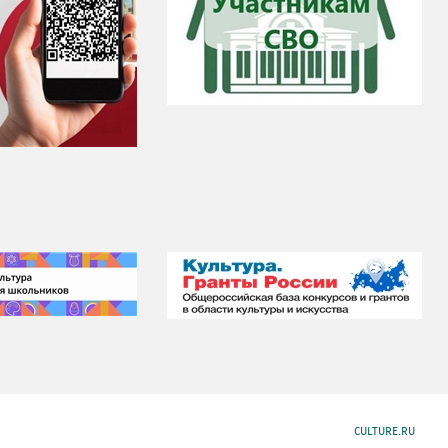
CULTURE.RU