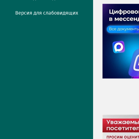
Версия для слабовидящих