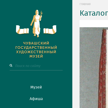
ГЛАВНАЯ
Катало
Музей
Афиша