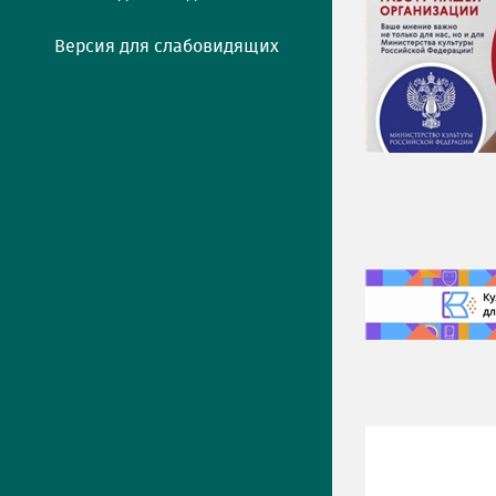
Версия для слабовидящих