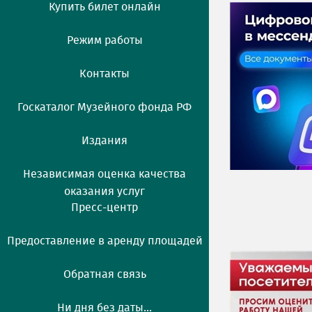
Купить билет онлайн
Режим работы
Контакты
Госкаталог Музейного фонда РФ
Издания
Независимая оценка качества
оказания услуг
Пресс-центр
Предоставление в аренду площадей
Обратная связь
Ни дня без даты...