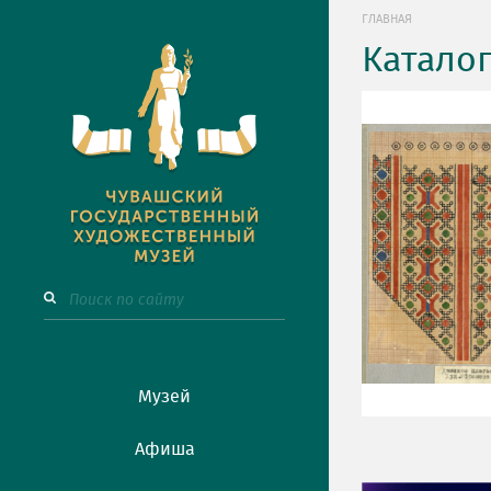
ГЛАВНАЯ
Катало
Музей
Афиша