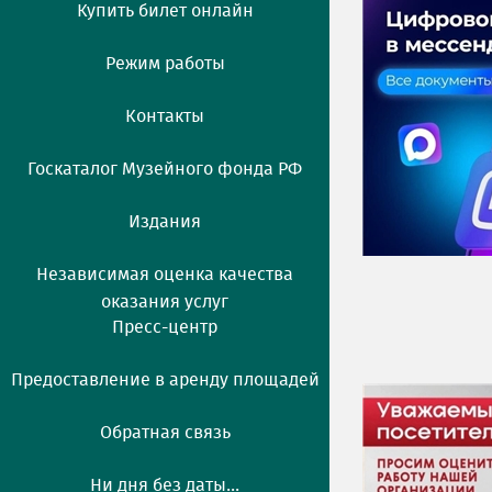
Купить билет онлайн
Режим работы
Контакты
Госкаталог Музейного фонда РФ
Издания
Независимая оценка качества
оказания услуг
Пресс-центр
Предоставление в аренду площадей
Обратная связь
Ни дня без даты...