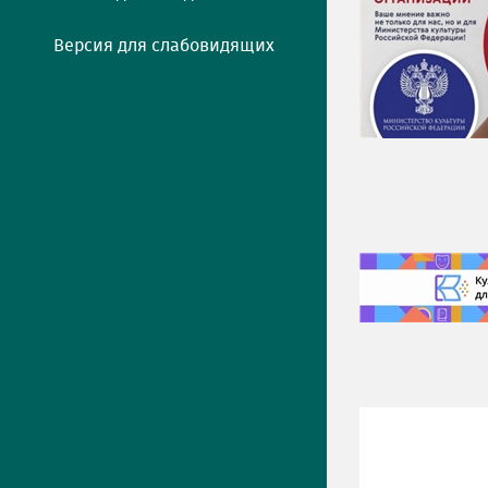
Версия для слабовидящих