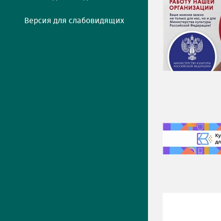
Версия для слабовидящих