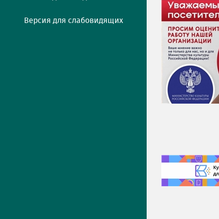
Версия для слабовидящих