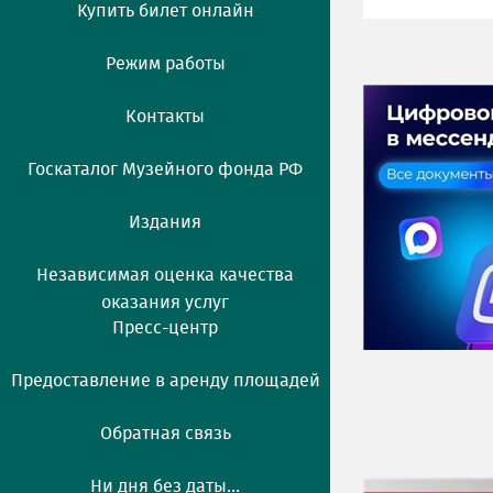
Купить билет онлайн
Режим работы
Контакты
Госкаталог Музейного фонда РФ
Издания
Независимая оценка качества
оказания услуг
Пресс-центр
Предоставление в аренду площадей
Обратная связь
Ни дня без даты...