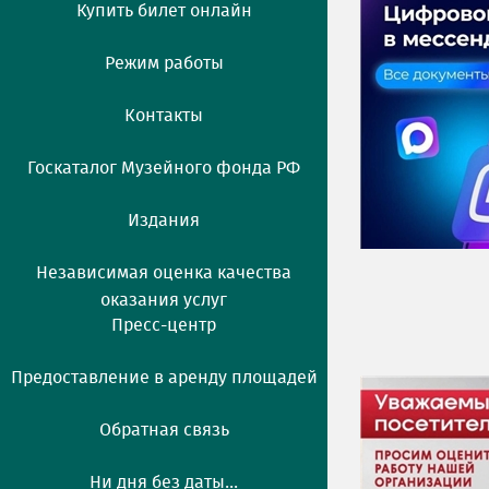
Купить билет онлайн
Режим работы
Контакты
Госкаталог Музейного фонда РФ
Издания
Независимая оценка качества
оказания услуг
Пресс-центр
Предоставление в аренду площадей
Обратная связь
Ни дня без даты...