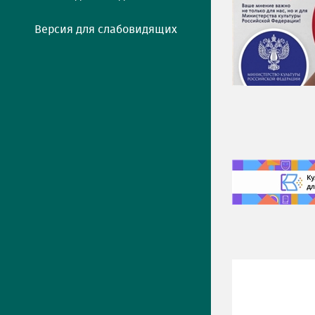
Версия для слабовидящих