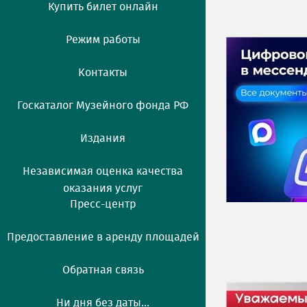
Купить билет онлайн
Режим работы
Контакты
Госкаталог Музейного фонда РФ
Издания
Независимая оценка качества
оказания услуг
Пресс-центр
Предоставление в аренду площадей
Обратная связь
Ни дня без даты...