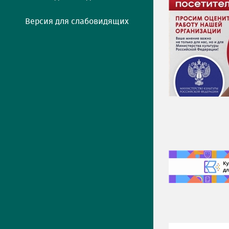
Версия для слабовидящих