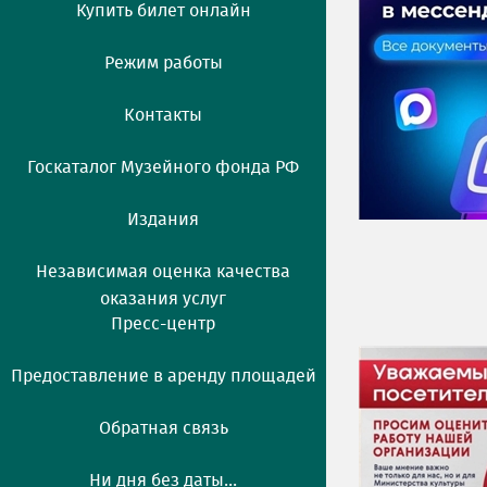
Купить билет онлайн
Режим работы
Контакты
Госкаталог Музейного фонда РФ
Издания
Независимая оценка качества
оказания услуг
Пресс-центр
Предоставление в аренду площадей
Обратная связь
Ни дня без даты...