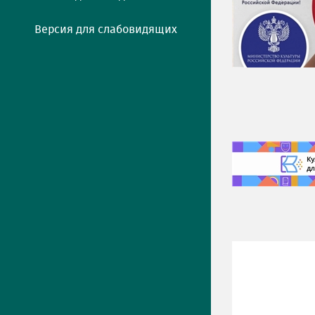
Версия для слабовидящих