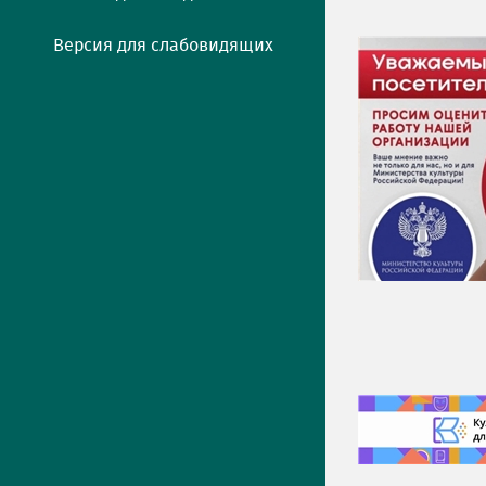
Версия для слабовидящих