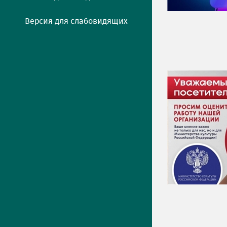
Версия для слабовидящих