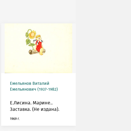
Емельянов Виталий
Емельянович (1937-1982)
Е.Лисина. Марине..
Заставка. (Не издана).
1969 г.