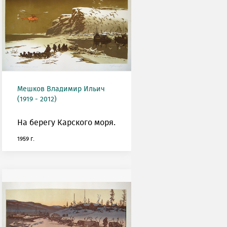
Мешков Владимир Ильич
(1919 - 2012)
На берегу Карского моря.
1959 г.