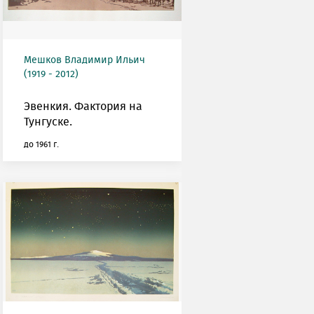
Мешков Владимир Ильич
(1919 - 2012)
Эвенкия. Фактория на
Тунгуске.
до 1961 г.