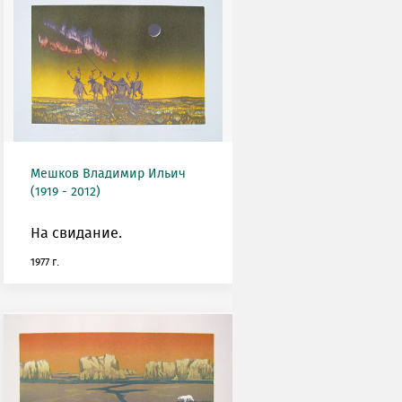
Мешков Владимир Ильич
(1919 - 2012)
На свидание.
1977 г.