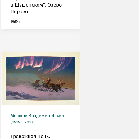
в Шушенском". Озеро
Перово.
1969 г.
Мешков Владимир Ильич
(1919 - 2012)
Тревожная ночь.