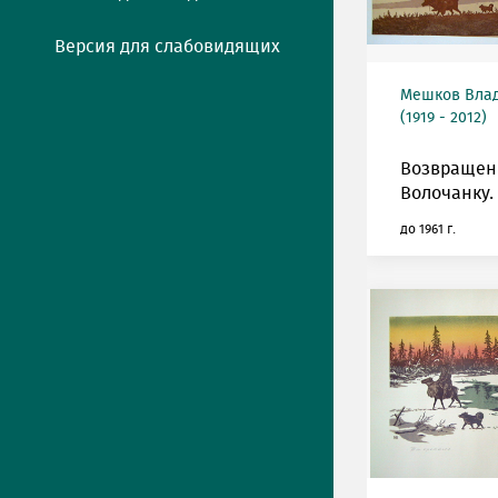
Версия для слабовидящих
Мешков Вла
(1919 - 2012)
Возвращен
Волочанку.
до 1961 г.