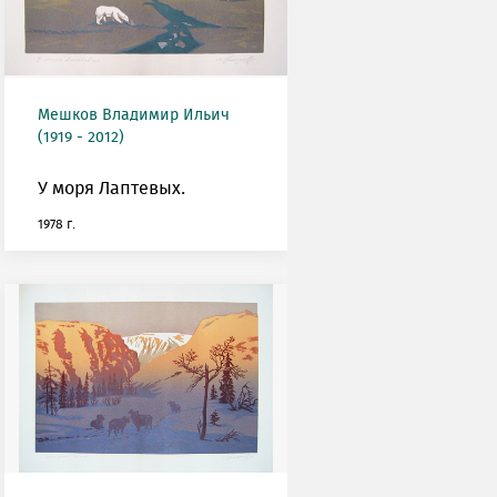
Мешков Владимир Ильич
(1919 - 2012)
У моря Лаптевых.
1978 г.