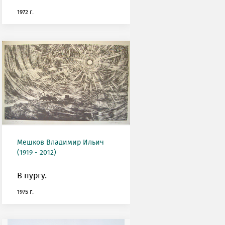
1972 г.
Мешков Владимир Ильич
(1919 - 2012)
В пургу.
1975 г.