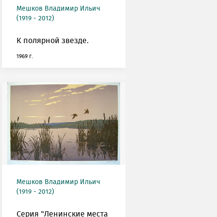
Мешков Владимир Ильич
(1919 - 2012)
К полярной звезде.
1969 г.
Мешков Владимир Ильич
(1919 - 2012)
Серия "Ленинские места