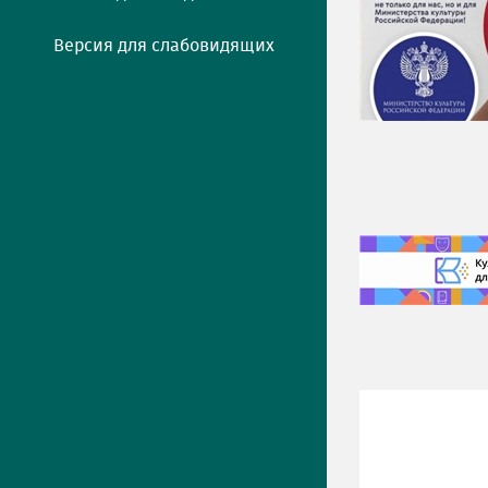
Версия для слабовидящих