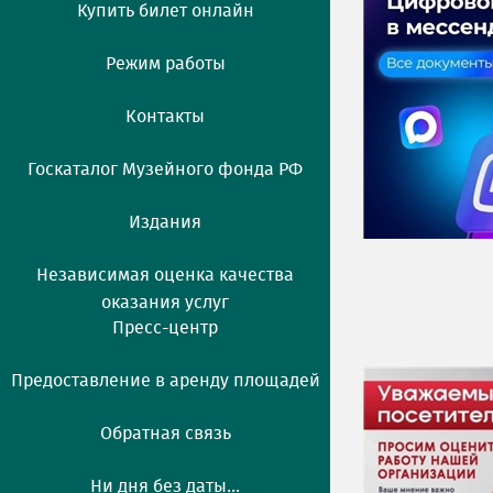
Купить билет онлайн
Режим работы
Контакты
Госкаталог Музейного фонда РФ
Издания
Независимая оценка качества
оказания услуг
Пресс-центр
Предоставление в аренду площадей
Обратная связь
Ни дня без даты...