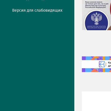
Версия для слабовидящих