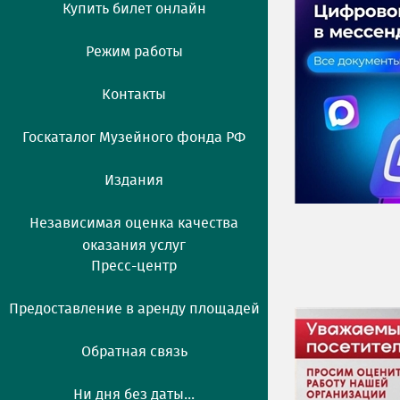
Купить билет онлайн
Режим работы
Контакты
Госкаталог Музейного фонда РФ
Издания
Независимая оценка качества
оказания услуг
Пресс-центр
Предоставление в аренду площадей
Обратная связь
Ни дня без даты...