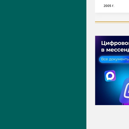
2005 г.