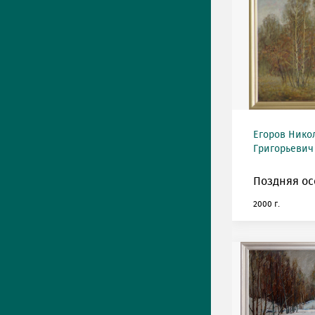
Егоров Нико
Григорьевич 
Поздняя ос
2000 г.