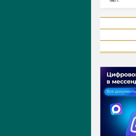
1987 г.