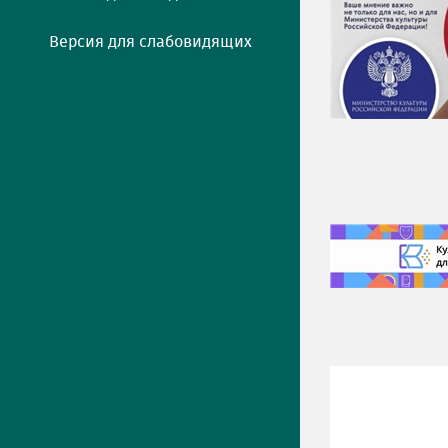
Версия для слабовидящих