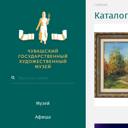
ГЛАВНАЯ
Катало
Музей
Афиша