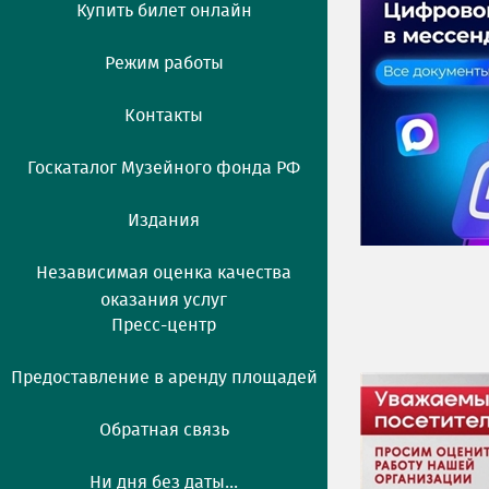
Купить билет онлайн
Режим работы
Контакты
Госкаталог Музейного фонда РФ
Издания
Независимая оценка качества
оказания услуг
Пресс-центр
Предоставление в аренду площадей
Обратная связь
Ни дня без даты...