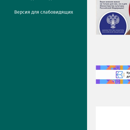
Версия для слабовидящих