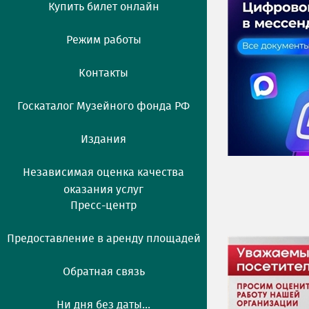
Купить билет онлайн
Режим работы
Контакты
Госкаталог Музейного фонда РФ
Издания
Независимая оценка качества
оказания услуг
Пресс-центр
Предоставление в аренду площадей
Обратная связь
Ни дня без даты...