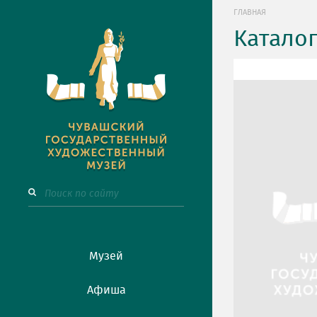
ГЛАВНАЯ
Катало
Музей
Афиша