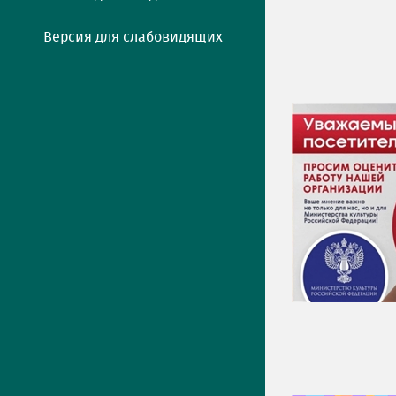
Версия для слабовидящих