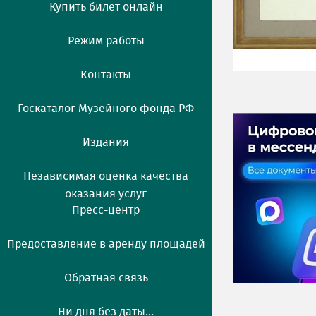
Купить билет онлайн
Режим работы
Контакты
Госкаталог Музейного фонда РФ
Издания
Независимая оценка качества
оказания услуг
Пресс-центр
Предоставление в аренду площадей
Обратная связь
Ни дня без даты...