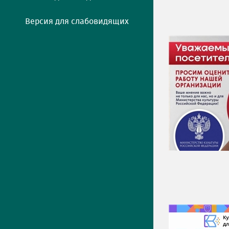
Версия для слабовидящих