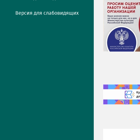
Версия для слабовидящих