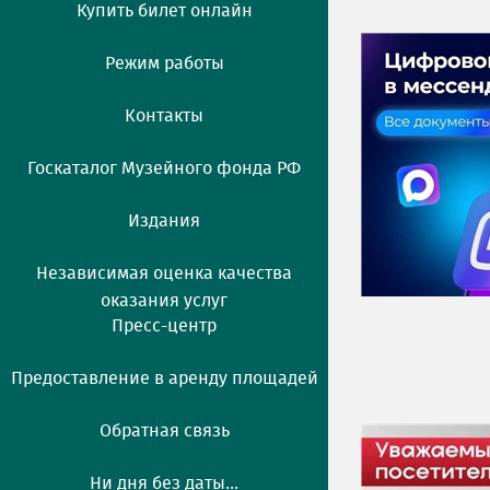
Купить билет онлайн
Режим работы
Контакты
Госкаталог Музейного фонда РФ
Издания
Независимая оценка качества
оказания услуг
Пресс-центр
Предоставление в аренду площадей
Обратная связь
Ни дня без даты...