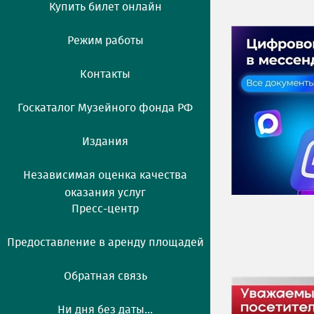
Купить билет онлайн
Режим работы
Контакты
Госкаталог Музейного фонда РФ
Издания
Независимая оценка качества
оказания услуг
Пресс-центр
Предоставление в аренду площадей
Обратная связь
Ни дня без даты...