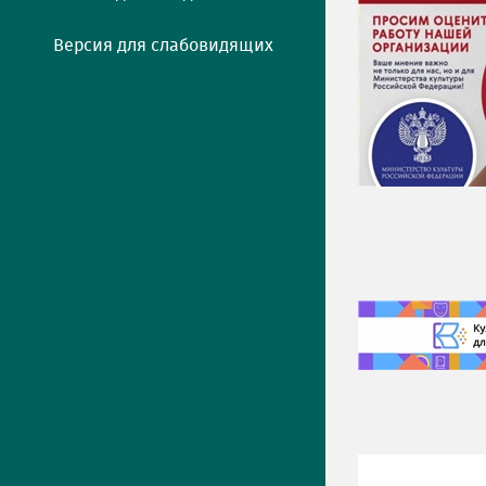
Версия для слабовидящих