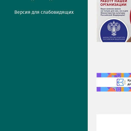
Версия для слабовидящих