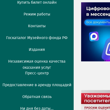
Купить билет онлайн
Режим работы
Контакты
Госкаталог Музейного фонда РФ
Издания
Независимая оценка качества
оказания услуг
Пресс-центр
Предоставление в аренду площадей
Обратная связь
Ни дня без даты...