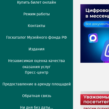
Купить билет онлайн
Режим работы
Контакты
Госкаталог Музейного фонда РФ
Издания
Независимая оценка качества
оказания услуг
Пресс-центр
Предоставление в аренду площадей
Обратная связь
Ни дня без даты...