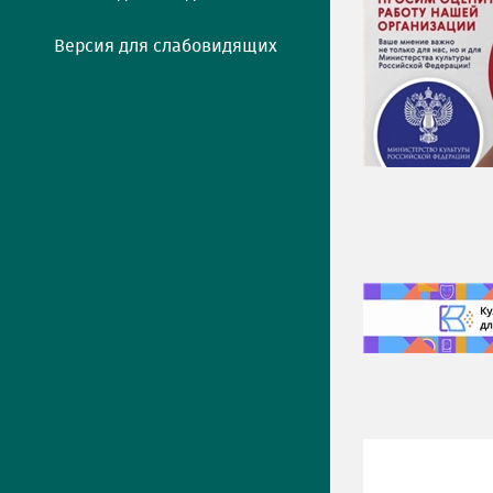
Версия для слабовидящих