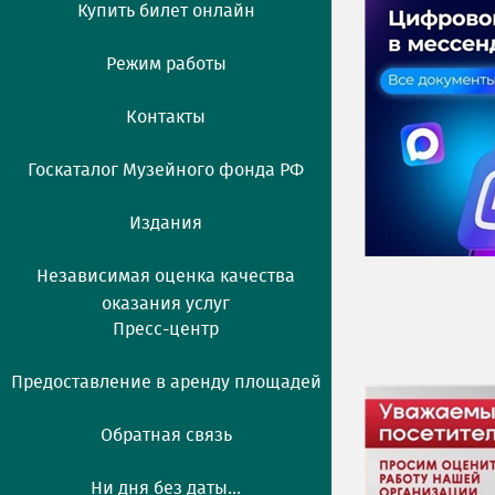
Купить билет онлайн
Режим работы
Контакты
Госкаталог Музейного фонда РФ
Издания
Независимая оценка качества
оказания услуг
Пресс-центр
Предоставление в аренду площадей
Обратная связь
Ни дня без даты...