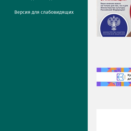
Версия для слабовидящих