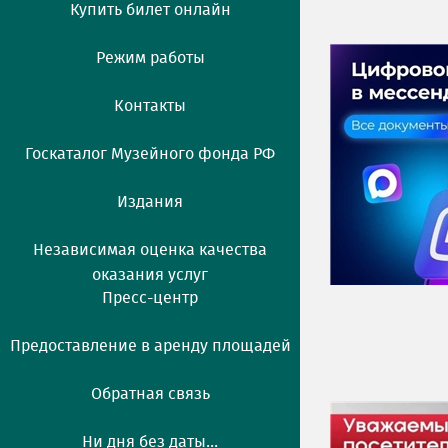
Купить билет онлайн
Режим работы
Контакты
Госкаталог Музейного фонда РФ
Издания
Независимая оценка качества
оказания услуг
Пресс-центр
Предоставление в аренду площадей
Обратная связь
Ни дня без даты...