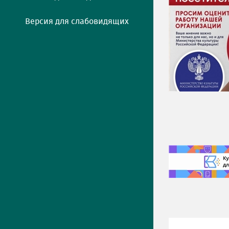
Версия для слабовидящих