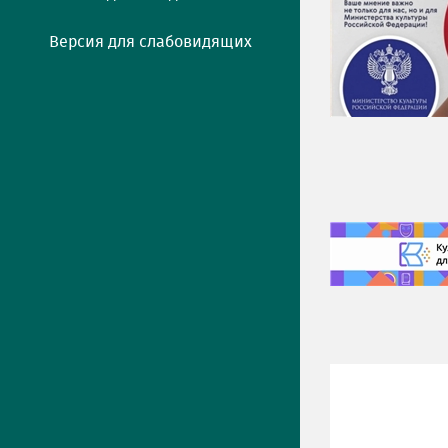
Версия для слабовидящих