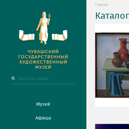
ГЛАВНАЯ
Катало
Музей
Афиша