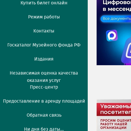
Купить билет онлайн
Режим работы
Контакты
Госкаталог Музейного фонда РФ
Издания
Независимая оценка качества
оказания услуг
Пресс-центр
Предоставление в аренду площадей
Обратная связь
Ни дня без даты...