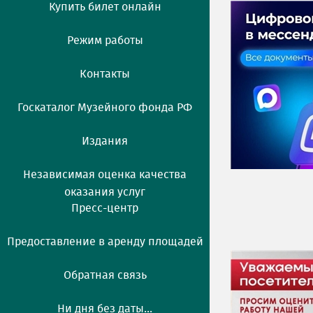
Купить билет онлайн
Режим работы
Контакты
Госкаталог Музейного фонда РФ
Издания
Независимая оценка качества
оказания услуг
Пресс-центр
Предоставление в аренду площадей
Обратная связь
Ни дня без даты...