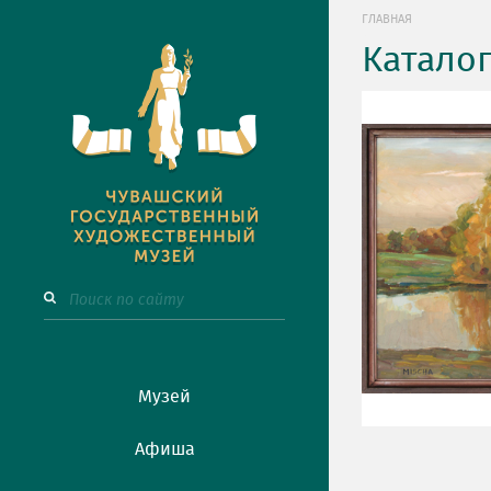
ГЛАВНАЯ
Катало
Музей
Афиша