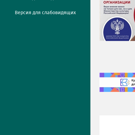
Версия для слабовидящих