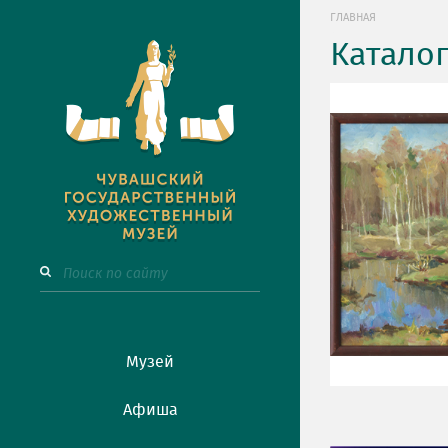
ГЛАВНАЯ
Катало
Музей
Афиша