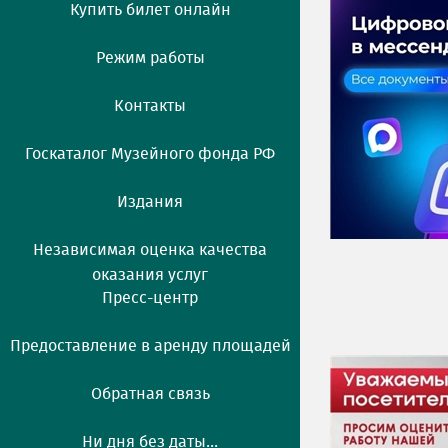
Купить билет онлайн
Режим работы
Контакты
Госкаталог Музейного фонда РФ
Издания
Независимая оценка качества
оказания услуг
Пресс-центр
Предоставление в аренду площадей
Обратная связь
Ни дня без даты...