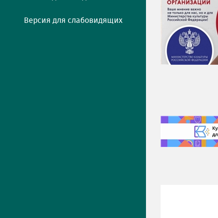
Версия для слабовидящих