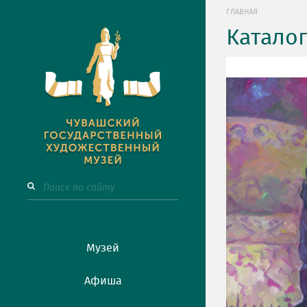
ГЛАВНАЯ
Катало
Музей
Афиша