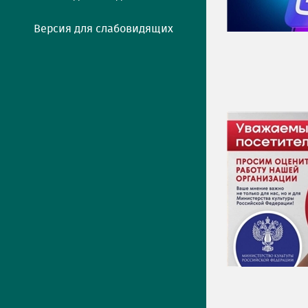
Версия для слабовидящих