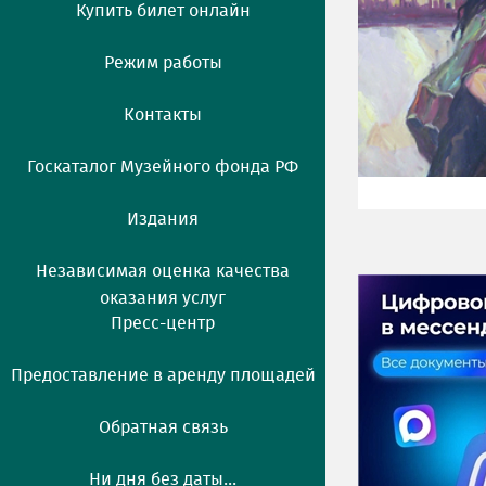
Купить билет онлайн
Режим работы
Контакты
Госкаталог Музейного фонда РФ
Издания
Независимая оценка качества
оказания услуг
Пресс-центр
Предоставление в аренду площадей
Обратная связь
Ни дня без даты...