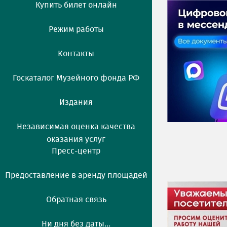
Купить билет онлайн
Режим работы
Контакты
Госкаталог Музейного фонда РФ
Издания
Независимая оценка качества
оказания услуг
Пресс-центр
Предоставление в аренду площадей
Обратная связь
Ни дня без даты...