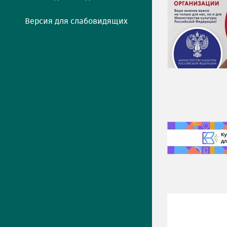
Версия для слабовидящих