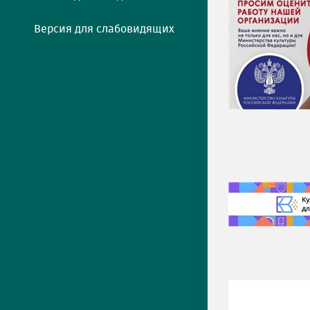
Версия для слабовидящих