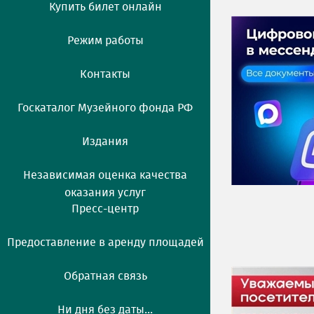
Купить билет онлайн
Режим работы
Контакты
Госкаталог Музейного фонда РФ
Издания
Независимая оценка качества
оказания услуг
Пресс-центр
Предоставление в аренду площадей
Обратная связь
Ни дня без даты...