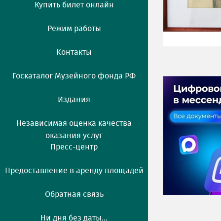
Купить билет онлайн
Режим работы
Контакты
Госкаталог Музейного фонда РФ
Издания
Независимая оценка качества
оказания услуг
Пресс-центр
Предоставление в аренду площадей
Обратная связь
Ни дня без даты...