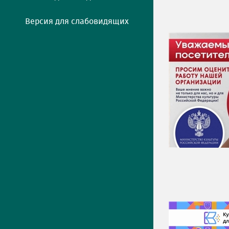
Версия для слабовидящих