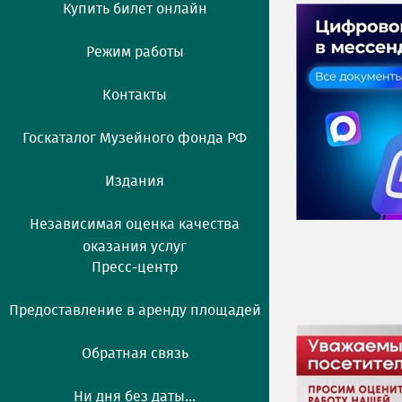
Купить билет онлайн
Режим работы
Контакты
Госкаталог Музейного фонда РФ
Издания
Независимая оценка качества
оказания услуг
Пресс-центр
Предоставление в аренду площадей
Обратная связь
Ни дня без даты...