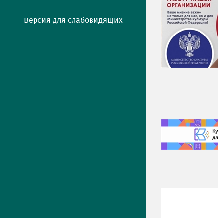
Версия для слабовидящих