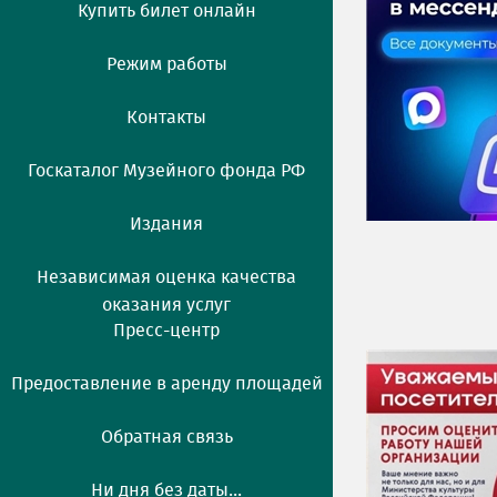
Купить билет онлайн
Режим работы
Контакты
Госкаталог Музейного фонда РФ
Издания
Независимая оценка качества
оказания услуг
Пресс-центр
Предоставление в аренду площадей
Обратная связь
Ни дня без даты...