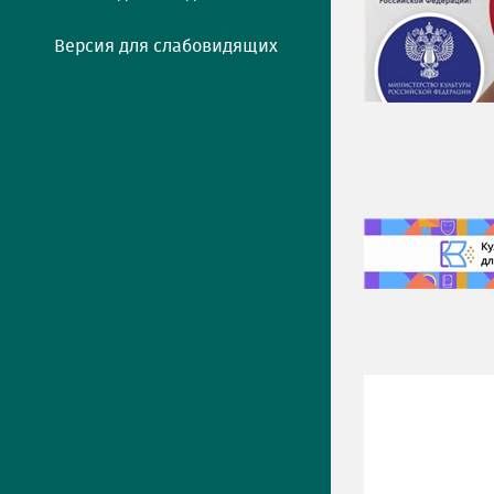
Версия для слабовидящих