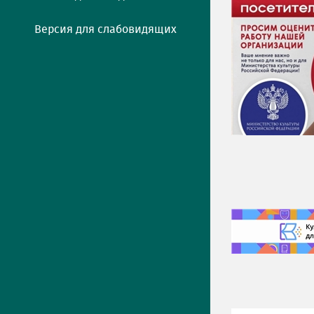
Версия для слабовидящих