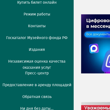
Купить билет онлайн
Режим работы
Контакты
Госкаталог Музейного фонда РФ
Издания
Независимая оценка качества
оказания услуг
Пресс-центр
Предоставление в аренду площадей
Обратная связь
Ни дня без даты...