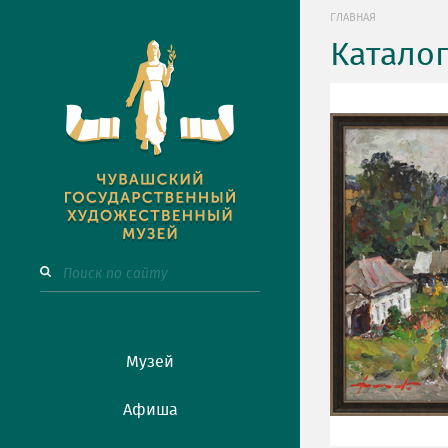
ГЛАВНАЯ
Катало
Музей
Афиша