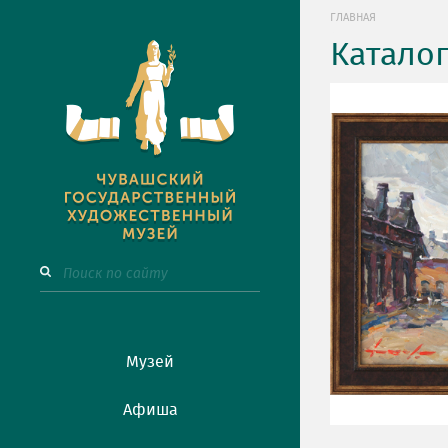
ГЛАВНАЯ
Катало
Музей
Афиша