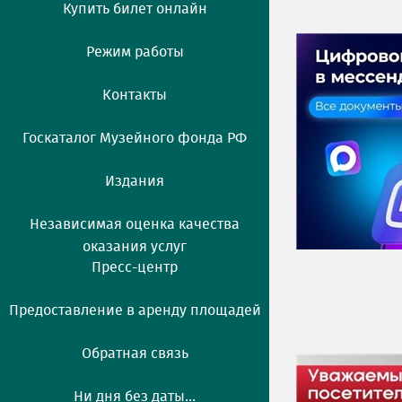
Купить билет онлайн
Режим работы
Контакты
Госкаталог Музейного фонда РФ
Издания
Независимая оценка качества
оказания услуг
Пресс-центр
Предоставление в аренду площадей
Обратная связь
Ни дня без даты...