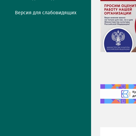
Версия для слабовидящих