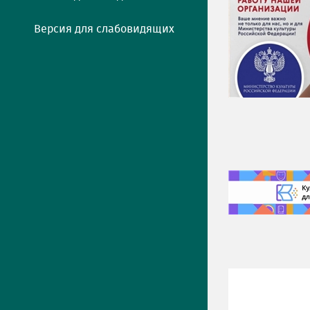
Версия для слабовидящих