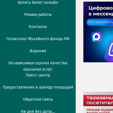
Купить билет онлайн
Режим работы
Контакты
Госкаталог Музейного фонда РФ
Издания
Независимая оценка качества
оказания услуг
Пресс-центр
Предоставление в аренду площадей
Обратная связь
Ни дня без даты...