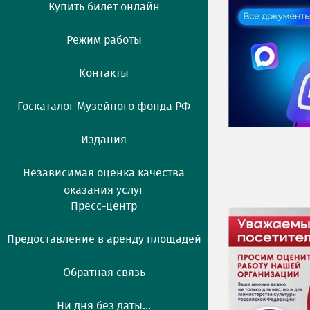
Купить билет онлайн
Режим работы
Контакты
Госкаталог Музейного фонда РФ
Издания
Независимая оценка качества
оказания услуг
Пресс-центр
Предоставление в аренду площадей
Обратная связь
Ни дня без даты...