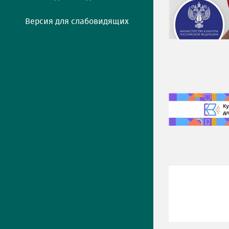
Версия для слабовидящих