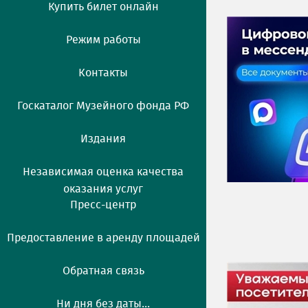
Купить билет онлайн
Режим работы
Контакты
Госкаталог Музейного фонда РФ
Издания
Независимая оценка качества
оказания услуг
Пресс-центр
Предоставление в аренду площадей
Обратная связь
Ни дня без даты...