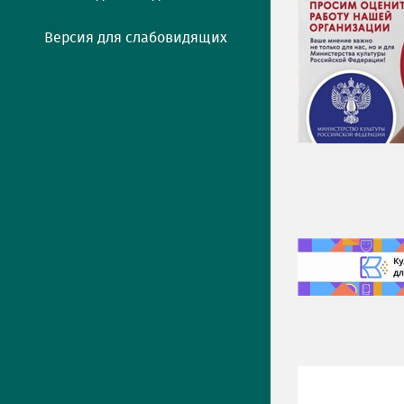
Версия для слабовидящих