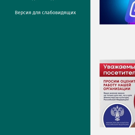
Версия для слабовидящих