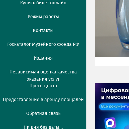
Купить билет онлайн
Режим работы
Контакты
Госкаталог Музейного фонда РФ
Издания
Независимая оценка качества
оказания услуг
Пресс-центр
Предоставление в аренду площадей
Обратная связь
Ни дня без даты...