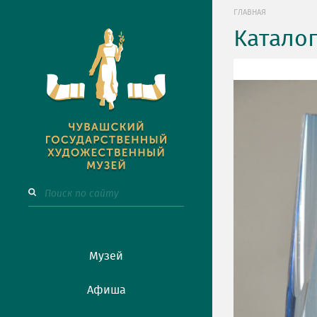
ГЛАВНАЯ
Катало
Музей
Афиша