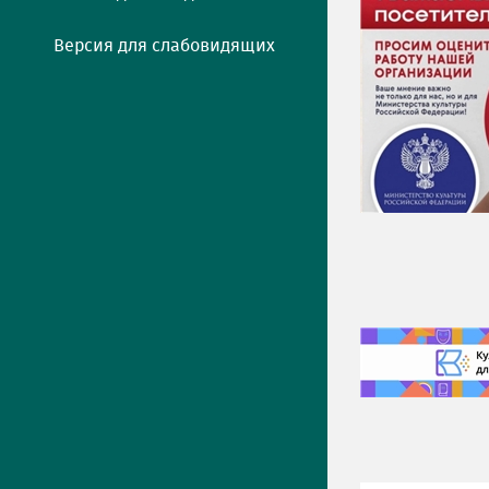
Версия для слабовидящих