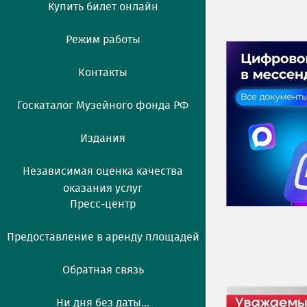
Купить билет онлайн
Режим работы
Контакты
Госкаталог Музейного фонда РФ
Издания
Независимая оценка качества
оказания услуг
Пресс-центр
Предоставление в аренду площадей
Обратная связь
Ни дня без даты...