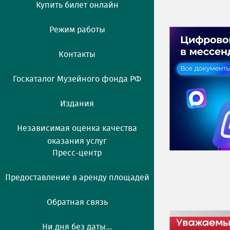
Купить билет онлайн
Режим работы
Контакты
Госкаталог Музейного фонда РФ
Издания
Независимая оценка качества
оказания услуг
Пресс-центр
Предоставление в аренду площадей
Обратная связь
Ни дня без даты...