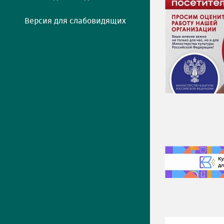
Версия для слабовидящих