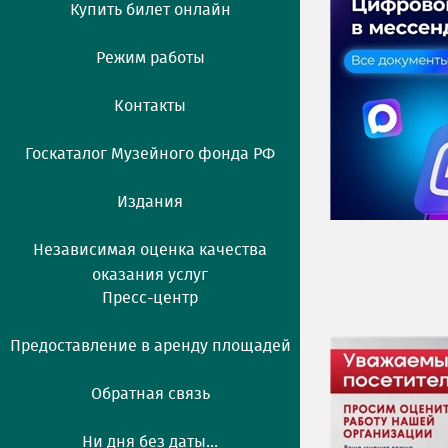
Купить билет онлайн
Режим работы
Контакты
Госкаталог Музейного фонда РФ
Издания
Независимая оценка качества
оказания услуг
Пресс-центр
Предоставление в аренду площадей
Обратная связь
Ни дня без даты...