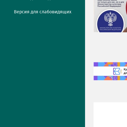
Версия для слабовидящих