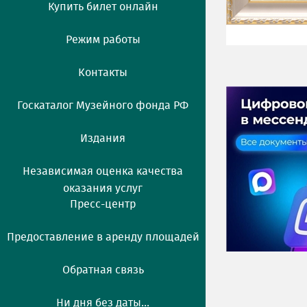
Купить билет онлайн
Режим работы
Контакты
Госкаталог Музейного фонда РФ
Издания
Независимая оценка качества
оказания услуг
Пресс-центр
Предоставление в аренду площадей
Обратная связь
Ни дня без даты...