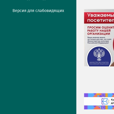
Версия для слабовидящих