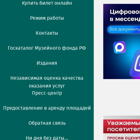
Купить билет онлайн
Режим работы
Контакты
Госкаталог Музейного фонда РФ
Издания
Независимая оценка качества
оказания услуг
Пресс-центр
Предоставление в аренду площадей
Обратная связь
Ни дня без даты...