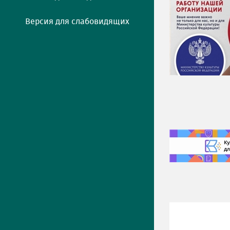
Версия для слабовидящих