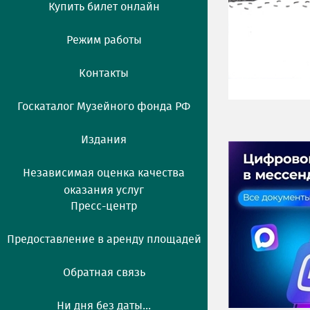
Купить билет онлайн
Режим работы
Контакты
Госкаталог Музейного фонда РФ
Издания
Независимая оценка качества
оказания услуг
Пресс-центр
Предоставление в аренду площадей
Обратная связь
Ни дня без даты...