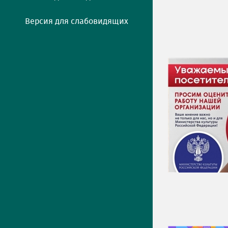
Версия для слабовидящих