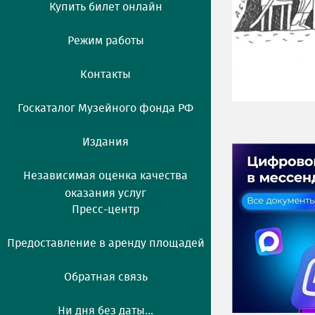
Купить билет онлайн
Режим работы
Контакты
Госкаталог Музейного фонда РФ
Издания
Независимая оценка качества
оказания услуг
Пресс-центр
Предоставление в аренду площадей
Обратная связь
Ни дня без даты...