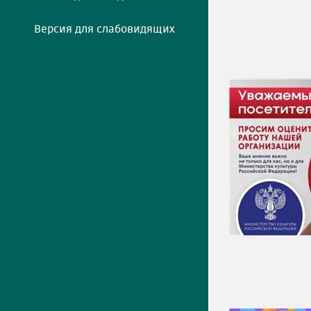
Версия для слабовидящих