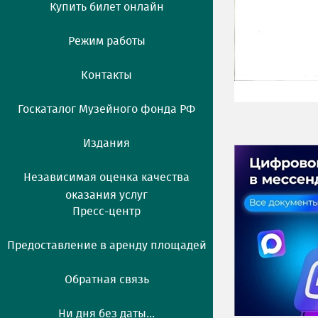
Купить билет онлайн
Режим работы
Контакты
Госкаталог Музейного фонда РФ
Издания
Независимая оценка качества
оказания услуг
Пресс-центр
Предоставление в аренду площадей
Обратная связь
Ни дня без даты...