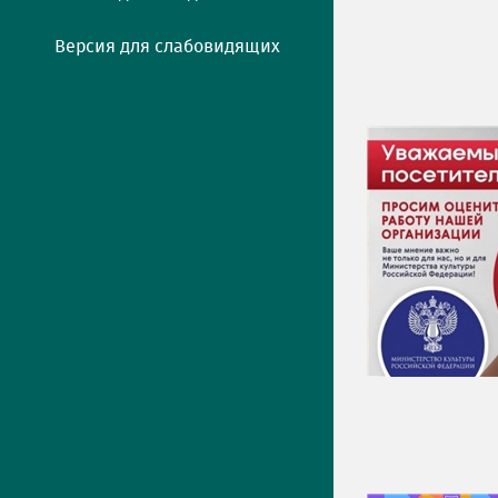
Версия для слабовидящих